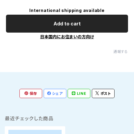
International shipping available
Add to cart
日本国内にお住まいの方向け
通報する
保存
シェア
LINE
ポスト
最近チェックした商品