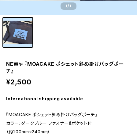
1
/1
NEW✨ 『MOACAKE ポシェット斜め掛けバッグポー
チ』
¥2,500
International shipping available
『MOACAKE ポシェット斜め掛けバッグポーチ』
カラー：ダークブルー ファスナー&ポケット付
（約200mm×240mm）