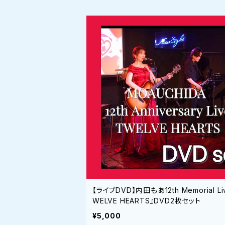
【ライブDVD】内田もあ12th Memorial Li
WELVE HEARTS』DVD2枚セット
¥5,000