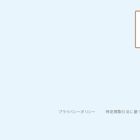
プライバシーポリシー
特定商取引法に基