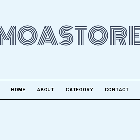
HOME
ABOUT
CATEGORY
CONTACT