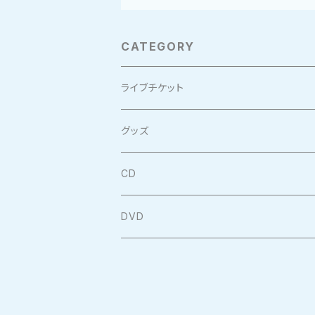
CATEGORY
ライブチケット
グッズ
CD
DVD