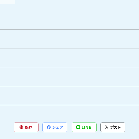
保存
シェア
LINE
ポスト