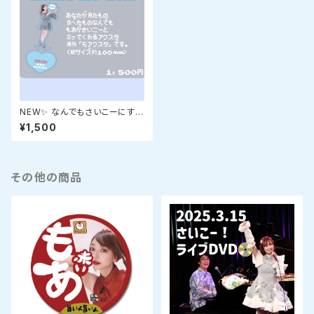
NEW✨ なんでもさいこーにする
モアクスタ
¥1,500
その他の商品