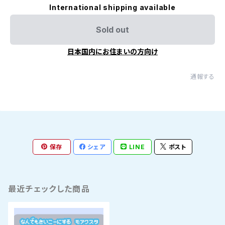
International shipping available
Sold out
日本国内にお住まいの方向け
通報する
保存
シェア
LINE
ポスト
最近チェックした商品