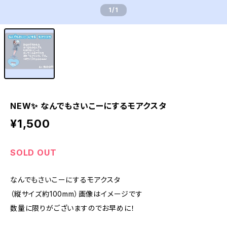
1
/1
NEW✨ なんでもさいこーにするモアクスタ
¥1,500
SOLD OUT
なんでもさいこーにするモアクスタ
（縦サイズ約100mm）画像はイメージです
数量に限りがございますのでお早めに！