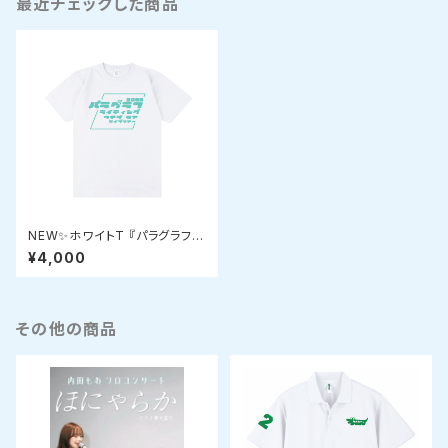
最近チェックした商品
NEW✨ホワイトT 『パラグラフラ
イティングツアースランディング
¥4,000
スクエアロゴTシャツ』
その他の商品