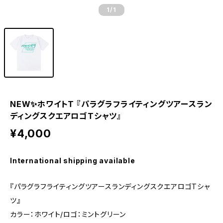
1
/1
NEW✨ホワイトT 『パラグラフライティングツアースラン
ディングスクエアロゴTシャツ』
¥4,000
International shipping available
『パラグラフライティングツアースランディングスクエアロゴTシャ
ツ』
カラー：ホワイト/ロゴ：ミントグリーン