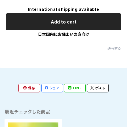
International shipping available
Add to cart
日本国内にお住まいの方向け
通報する
保存
シェア
LINE
ポスト
最近チェックした商品