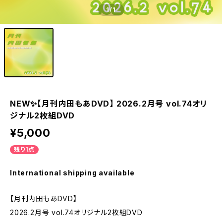
1
/1
NEW✨【月刊内田もあDVD】 2026.2月号 vol.74オリ
ジナル2枚組DVD
¥5,000
残り1点
International shipping available
【月刊内田もあDVD】
2026.2月号 vol.74オリジナル2枚組DVD