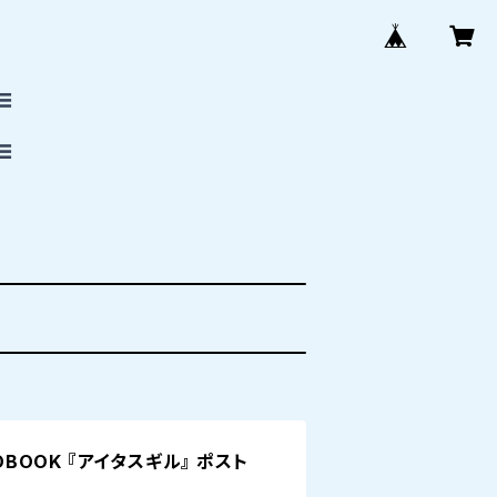
RDBOOK 『アイタスギル』 ポスト