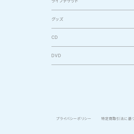
ライブチケット
グッズ
CD
DVD
プライバシーポリシー
特定商取引法に基