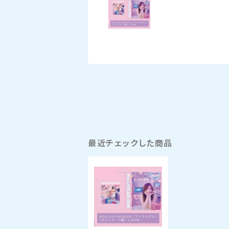
最近チェックした商品