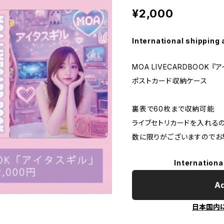
¥2,000
International shipping 
MOA LIVECARDBOOK 『
ポストカード収納ケース
裏表で60枚まで収納可能
ライブセトリカードを入れる
数に限りがございますのでお
Internationa
Ad
日本国内