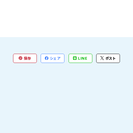
保存
シェア
LINE
ポスト